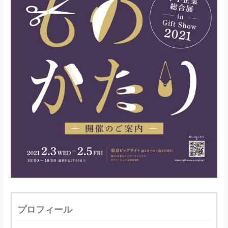
プロフィール