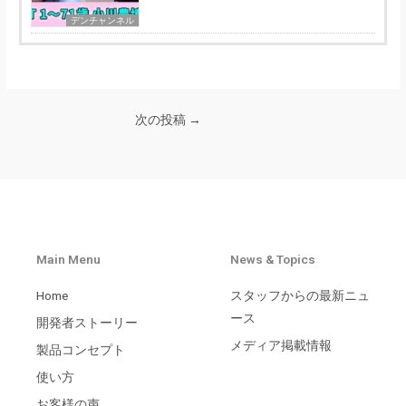
デンチャンネル
次の投稿
→
Main Menu
News & Topics
Home
スタッフからの最新ニュ
ース
開発者ストーリー
メディア掲載情報
製品コンセプト
使い方
お客様の声