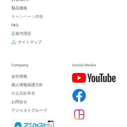
製品価格
キャンペーン情報
FAQ
正規代理店
サイトマップ
Company
Social Media
会社情報
個人情報保護方針
社会貢献事業
お問合せ
アジャストグループ