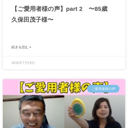
【ご愛用者様の声】part 2 〜85歳
久保田茂子様〜
続きを読む »
2021年7月19日
ご愛用者様の声