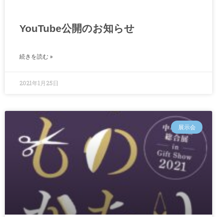
YouTube公開のお知らせ
続きを読む »
2021年1月25日
展示会