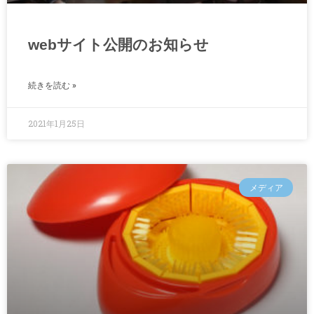
webサイト公開のお知らせ
続きを読む »
2021年1月25日
メディア