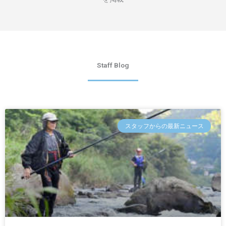
Staff Blog
スタッフからの最新ニュース