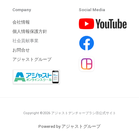
Company
Social Media
会社情報
個人情報保護方針
社会貢献事業
お問合せ
アジャストグループ
Copyright ©2026 アジャストデンチャーブラシⓇ公式サイト
Powered by アジャストグループ