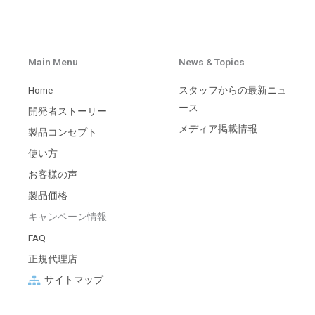
Main Menu
News & Topics
Home
スタッフからの最新ニュ
ース
開発者ストーリー
メディア掲載情報
製品コンセプト
使い方
お客様の声
製品価格
キャンペーン情報
FAQ
正規代理店
サイトマップ