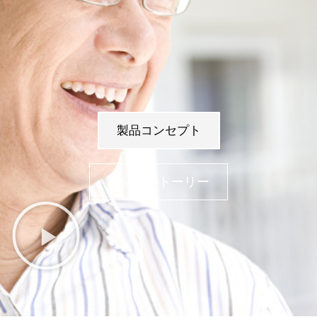
製品コンセプト
開発者ストーリー