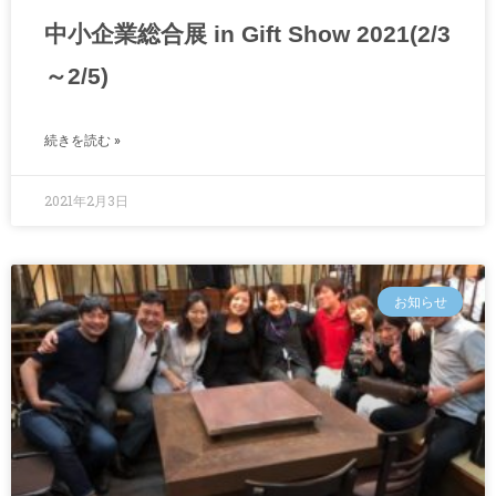
中小企業総合展 in Gift Show 2021(2/3
～2/5)
続きを読む »
2021年2月3日
お知らせ