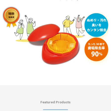
Featured Products