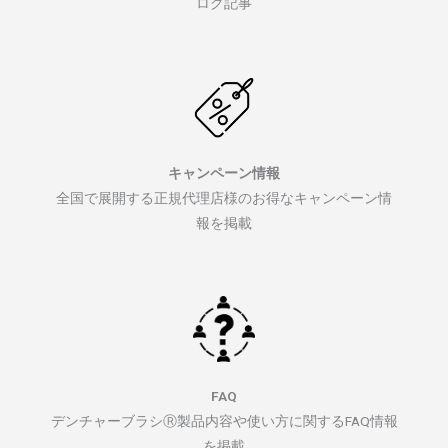
ログ記事
キャンペーン情報
全国で展開する正規代理店様のお得なキャンペーン情
報を掲載
FAQ
デンチャーブラシⓇ製品内容や使い方に関するFAQ情報
を掲載