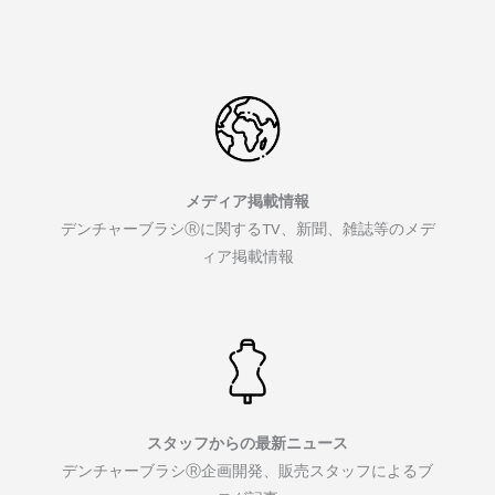
メディア掲載情報
デンチャーブラシⓇに関するTV、新聞、雑誌等のメデ
ィア掲載情報
スタッフからの最新ニュース
デンチャーブラシⓇ企画開発、販売スタッフによるブ