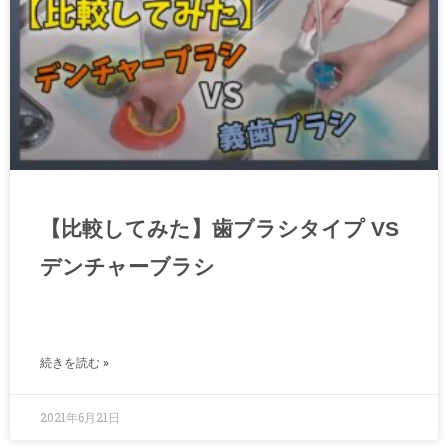
【比較してみた】歯ブラシタイプ VS
デンチャーブラシ
続きを読む »
2021年6月21日