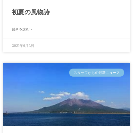
初夏の風物詩
続きを読む »
2021年6月2日
スタッフからの最新ニュース