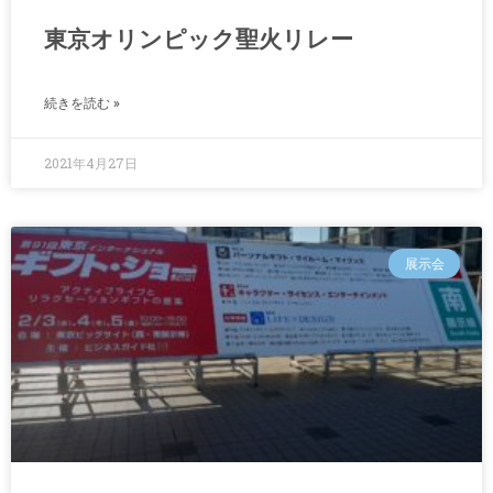
東京オリンピック聖火リレー
続きを読む »
2021年4月27日
展示会