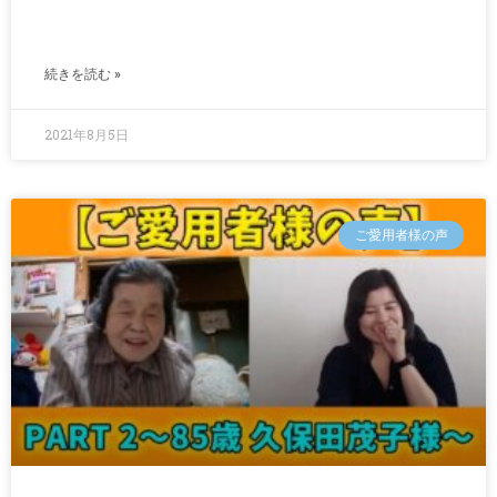
続きを読む »
2021年8月5日
ご愛用者様の声