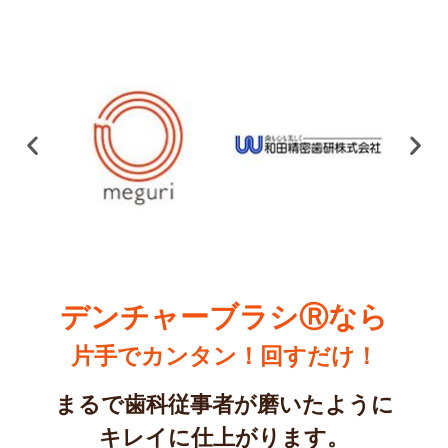
デンチャーブラシⓇなら
片手でカンタン！回すだけ！
まるで歯科従事者が磨いたように
キレイに仕上がります。