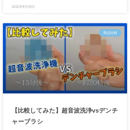
2021年8月16日
商品比較
【比較してみた】超音波洗浄vsデンチ
ャーブラシ