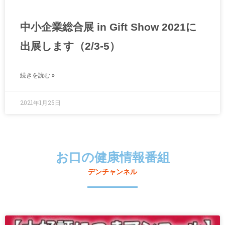
中小企業総合展 in Gift Show 2021に
出展します（2/3-5）
続きを読む »
2021年1月25日
お口の健康情報番組
デンチャンネル
ペ
ペ
ペ
ペ